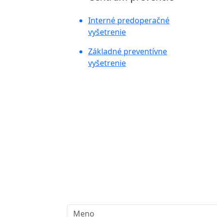
Interné predoperačné
vyšetrenie
Základné preventívne
vyšetrenie