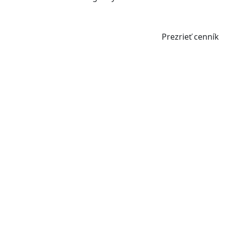
Prezrieť cenník