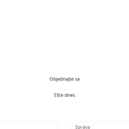
Objednajte sa
Ešte dnes